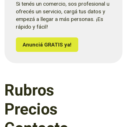
Si tenés un comercio, sos profesional u
ofrecés un servicio, cargá tus datos y
empezá a llegar a más personas. ¡Es
rápido y fácil!
Anunciá GRATIS ya!
Rubros
Precios