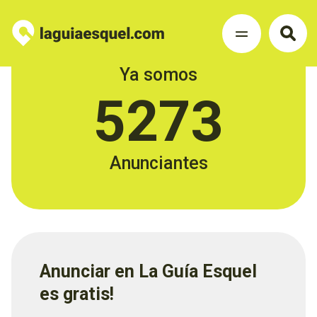
Ya somos
5273
Anunciantes
Anunciar en La Guía Esquel
es gratis!