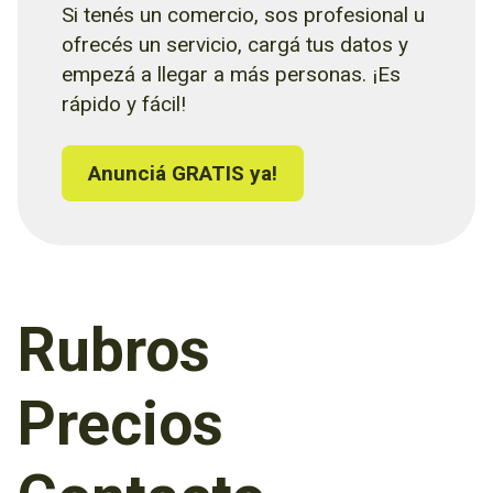
Si tenés un comercio, sos profesional u
ofrecés un servicio, cargá tus datos y
empezá a llegar a más personas. ¡Es
rápido y fácil!
Anunciá GRATIS ya!
Rubros
Precios