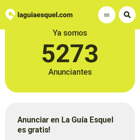
Ya somos
5273
Anunciantes
Anunciar en La Guía Esquel
es gratis!