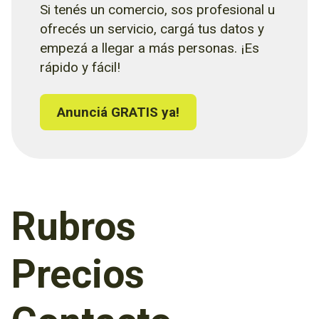
Si tenés un comercio, sos profesional u
ofrecés un servicio, cargá tus datos y
empezá a llegar a más personas. ¡Es
rápido y fácil!
Anunciá GRATIS ya!
Rubros
Precios