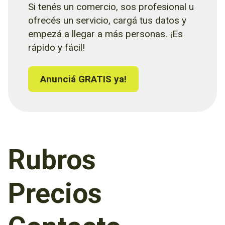
Si tenés un comercio, sos profesional u
ofrecés un servicio, cargá tus datos y
empezá a llegar a más personas. ¡Es
rápido y fácil!
Anunciá GRATIS ya!
Rubros
Precios