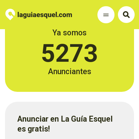
Ya somos
5273
Anunciantes
Anunciar en La Guía Esquel
es gratis!