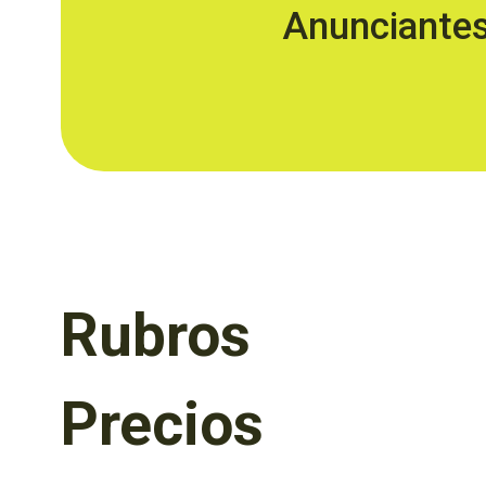
Anunciante
Rubros
Precios