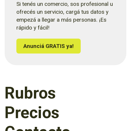
Si tenés un comercio, sos profesional u
ofrecés un servicio, cargá tus datos y
empezá a llegar a más personas. ¡Es
rápido y fácil!
Anunciá GRATIS ya!
Rubros
Precios