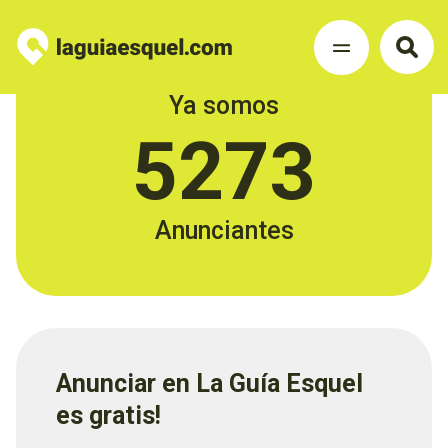
Ya somos
5273
Anunciantes
Anunciar en La Guía Esquel
es gratis!