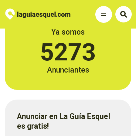
Ya somos
5273
Anunciantes
Anunciar en La Guía Esquel
es gratis!