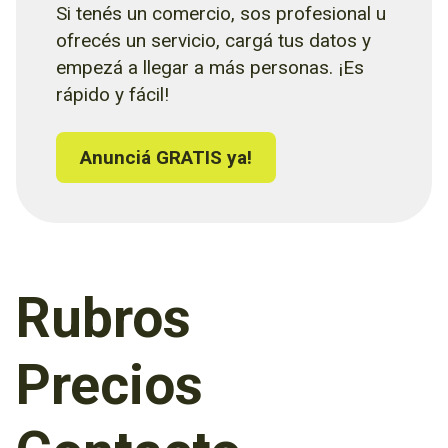
Si tenés un comercio, sos profesional u
ofrecés un servicio, cargá tus datos y
empezá a llegar a más personas. ¡Es
rápido y fácil!
Anunciá GRATIS ya!
Rubros
Precios