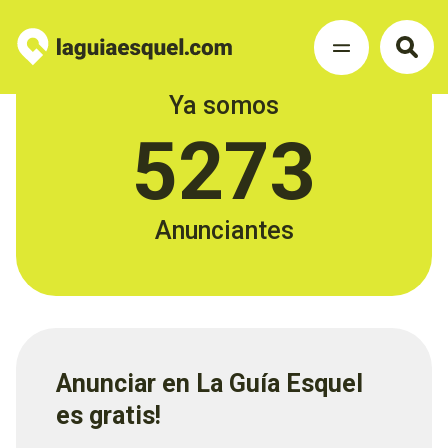
Ya somos
5273
Anunciantes
Anunciar en La Guía Esquel
es gratis!