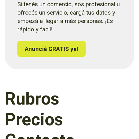
Si tenés un comercio, sos profesional u
ofrecés un servicio, cargá tus datos y
empezá a llegar a más personas. ¡Es
rápido y fácil!
Anunciá GRATIS ya!
Rubros
Precios