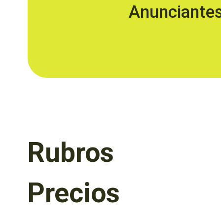
Anunciante
Rubros
Precios