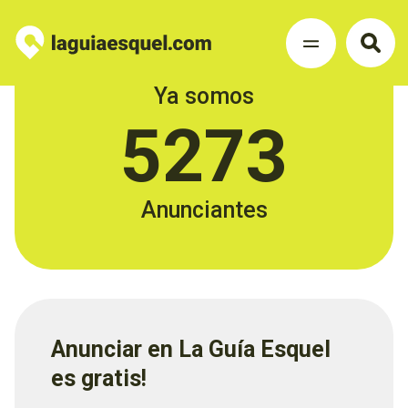
Ya somos
5273
Anunciantes
Anunciar en La Guía Esquel
es gratis!