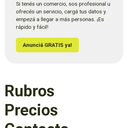
Si tenés un comercio, sos profesional u
ofrecés un servicio, cargá tus datos y
empezá a llegar a más personas. ¡Es
rápido y fácil!
Anunciá GRATIS ya!
Rubros
Precios