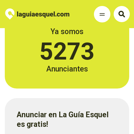
Ya somos
5273
Anunciantes
Anunciar en La Guía Esquel
es gratis!