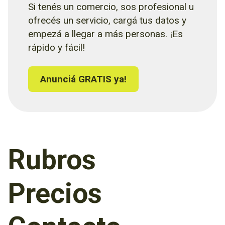
Si tenés un comercio, sos profesional u
ofrecés un servicio, cargá tus datos y
empezá a llegar a más personas. ¡Es
rápido y fácil!
Anunciá GRATIS ya!
Rubros
Precios