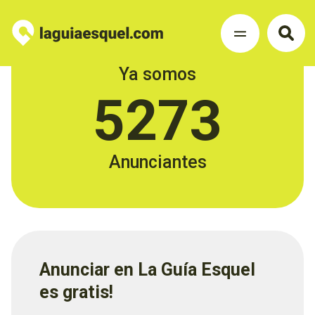
Ya somos
5273
Anunciantes
Anunciar en La Guía Esquel
es gratis!