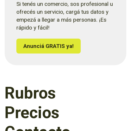
Si tenés un comercio, sos profesional u
ofrecés un servicio, cargá tus datos y
empezá a llegar a más personas. ¡Es
rápido y fácil!
Anunciá GRATIS ya!
Rubros
Precios