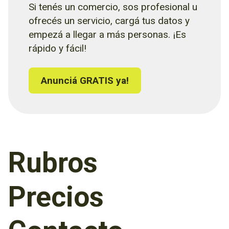
Si tenés un comercio, sos profesional u
ofrecés un servicio, cargá tus datos y
empezá a llegar a más personas. ¡Es
rápido y fácil!
Anunciá GRATIS ya!
Rubros
Precios