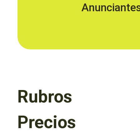
Anunciante
Rubros
Precios