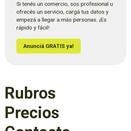
Si tenés un comercio, sos profesional u
ofrecés un servicio, cargá tus datos y
empezá a llegar a más personas. ¡Es
rápido y fácil!
Anunciá GRATIS ya!
Rubros
Precios