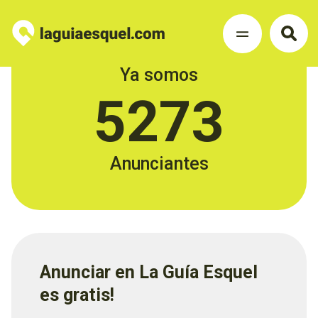
Ya somos
5273
Anunciantes
Anunciar en La Guía Esquel
es gratis!