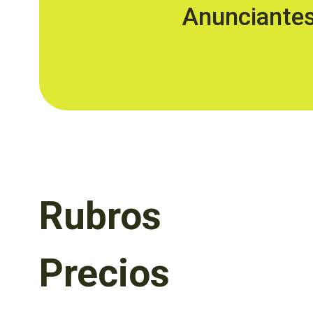
Anunciante
Rubros
Precios