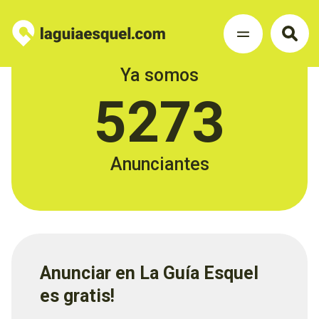
Ya somos
5273
Anunciantes
Anunciar en La Guía Esquel
es gratis!