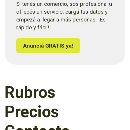
Si tenés un comercio, sos profesional u
ofrecés un servicio, cargá tus datos y
empezá a llegar a más personas. ¡Es
rápido y fácil!
Anunciá GRATIS ya!
Rubros
Precios