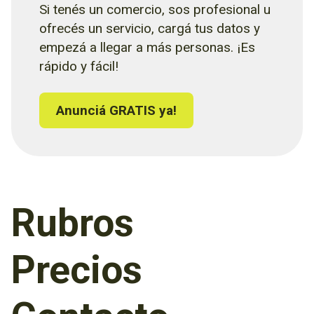
Si tenés un comercio, sos profesional u
ofrecés un servicio, cargá tus datos y
empezá a llegar a más personas. ¡Es
rápido y fácil!
Anunciá GRATIS ya!
Rubros
Precios