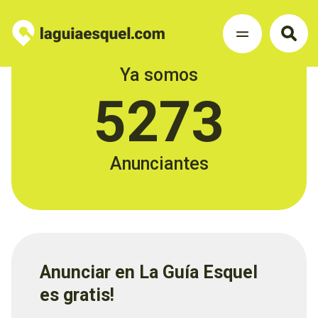
Ya somos
5273
Anunciantes
Anunciar en La Guía Esquel
es gratis!