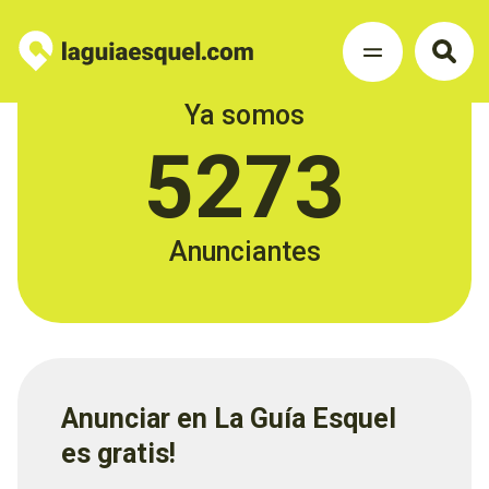
Ya somos
5273
Anunciantes
Anunciar en La Guía Esquel
es gratis!