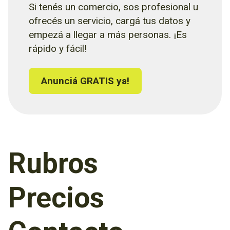
Si tenés un comercio, sos profesional u
ofrecés un servicio, cargá tus datos y
empezá a llegar a más personas. ¡Es
rápido y fácil!
Anunciá GRATIS ya!
Rubros
Precios