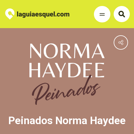
Peinados Norma Haydee