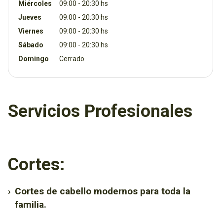
Miércoles
09:00 - 20:30 hs
Jueves
09:00 - 20:30 hs
Viernes
09:00 - 20:30 hs
Sábado
09:00 - 20:30 hs
Domingo
Cerrado
Servicios Profesionales
Cortes:
›
Cortes de cabello modernos para toda la
familia.