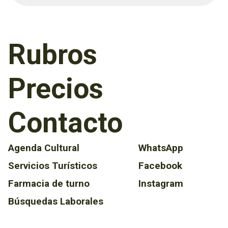
Rubros
Precios
Contacto
Agenda Cultural
WhatsApp
Servicios Turísticos
Facebook
Farmacia de turno
Instagram
Búsquedas Laborales