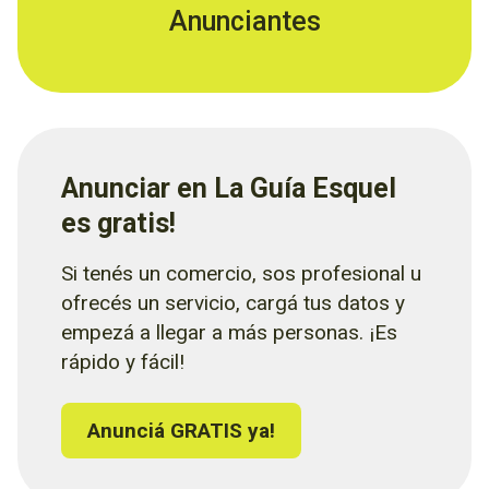
Anunciantes
Anunciar en La Guía Esquel
es gratis!
Si tenés un comercio, sos profesional u
ofrecés un servicio, cargá tus datos y
empezá a llegar a más personas. ¡Es
rápido y fácil!
Anunciá GRATIS ya!