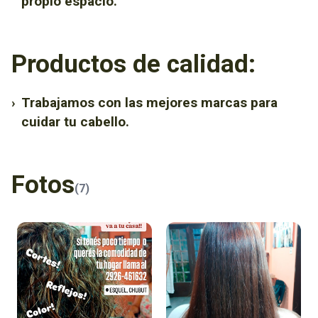
propio espacio.
Productos de calidad:
›
Trabajamos con las mejores marcas para
cuidar tu cabello.
Fotos
(7)