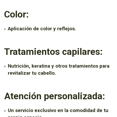
Color:
›
Aplicación de color y reflejos.
Tratamientos capilares:
›
Nutrición, keratina y otros tratamientos para
revitalizar tu cabello.
Atención personalizada:
›
Un servicio exclusivo en la comodidad de tu