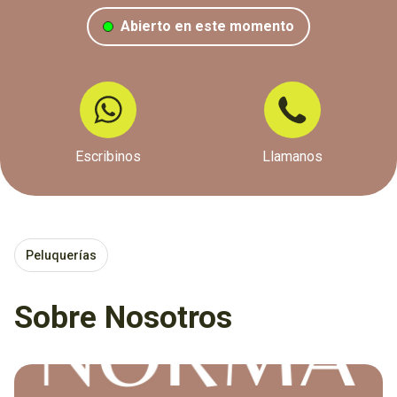
Abierto en este momento
Escribinos
Llamanos
Peluquerías
Sobre Nosotros