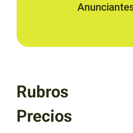
Anunciante
Rubros
Precios