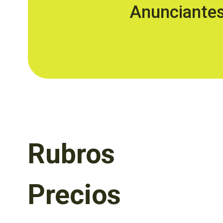
Anunciante
Rubros
Precios