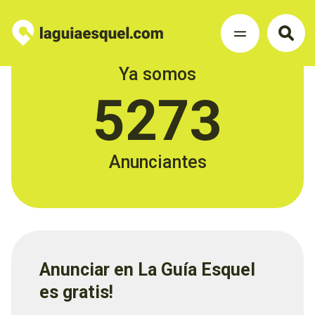
Ya somos
5273
Anunciantes
Anunciar en La Guía Esquel
es gratis!