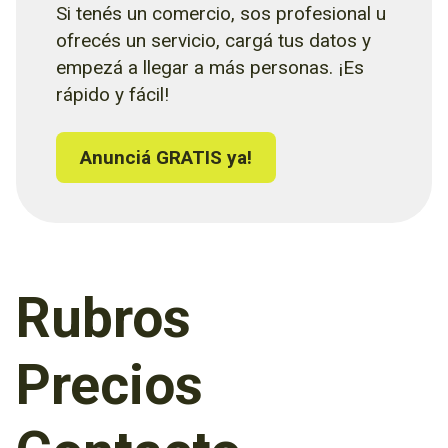
Si tenés un comercio, sos profesional u
ofrecés un servicio, cargá tus datos y
empezá a llegar a más personas. ¡Es
rápido y fácil!
Anunciá GRATIS ya!
Rubros
Precios