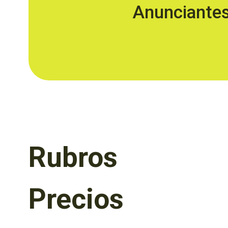
Anunciante
Rubros
Precios