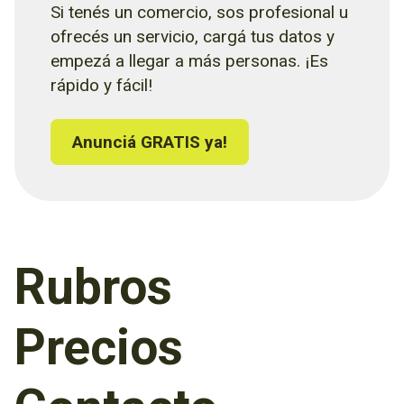
Si tenés un comercio, sos profesional u
ofrecés un servicio, cargá tus datos y
empezá a llegar a más personas. ¡Es
rápido y fácil!
Anunciá GRATIS ya!
Rubros
Precios