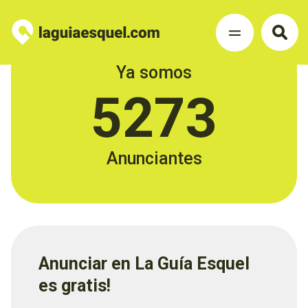
Ya somos
5273
Anunciantes
Anunciar en La Guía Esquel
es gratis!