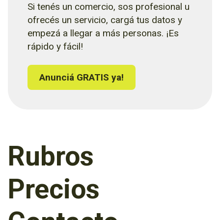
Si tenés un comercio, sos profesional u
ofrecés un servicio, cargá tus datos y
empezá a llegar a más personas. ¡Es
rápido y fácil!
Anunciá GRATIS ya!
Rubros
Precios