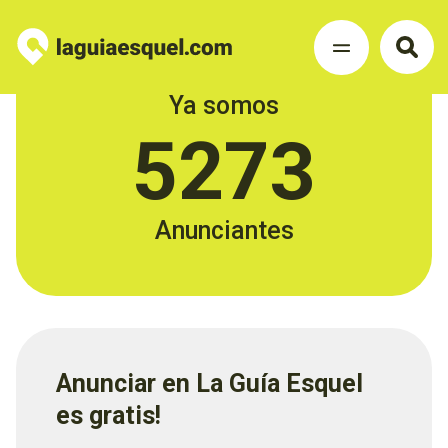
Ya somos
5273
Anunciantes
Anunciar en La Guía Esquel
es gratis!