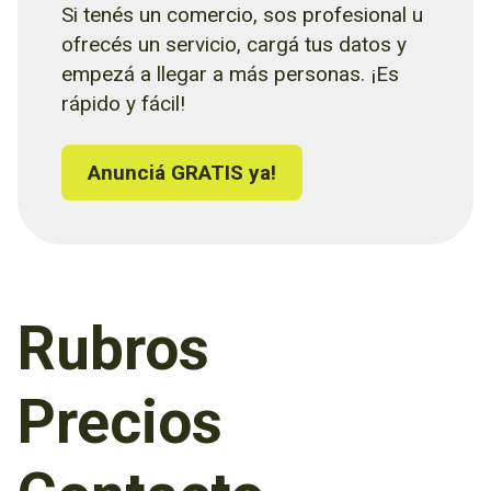
Si tenés un comercio, sos profesional u
ofrecés un servicio, cargá tus datos y
empezá a llegar a más personas. ¡Es
rápido y fácil!
Anunciá GRATIS ya!
Rubros
Precios