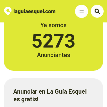
Ya somos
5273
Anunciantes
Anunciar en La Guía Esquel
es gratis!