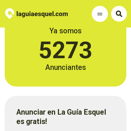
Ya somos
5273
Anunciantes
Anunciar en La Guía Esquel
es gratis!