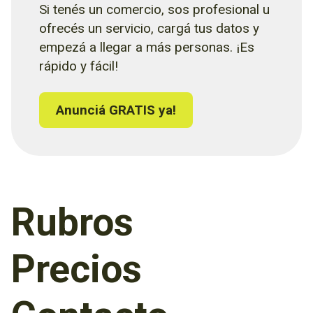
Si tenés un comercio, sos profesional u
ofrecés un servicio, cargá tus datos y
empezá a llegar a más personas. ¡Es
rápido y fácil!
Anunciá GRATIS ya!
Rubros
Precios