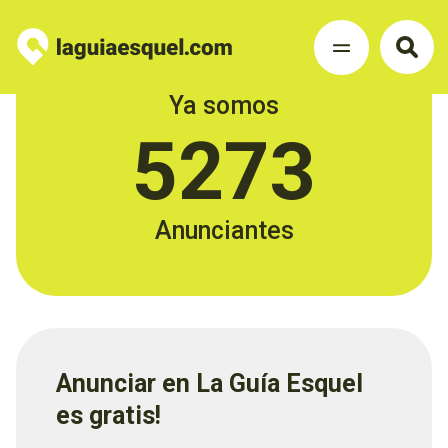
Ya somos
5273
Anunciantes
Anunciar en La Guía Esquel
es gratis!