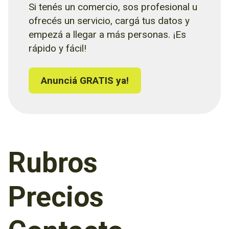
Si tenés un comercio, sos profesional u
ofrecés un servicio, cargá tus datos y
empezá a llegar a más personas. ¡Es
rápido y fácil!
Anunciá GRATIS ya!
Rubros
Precios