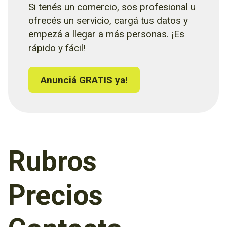
Si tenés un comercio, sos profesional u
ofrecés un servicio, cargá tus datos y
empezá a llegar a más personas. ¡Es
rápido y fácil!
Anunciá GRATIS ya!
Rubros
Precios