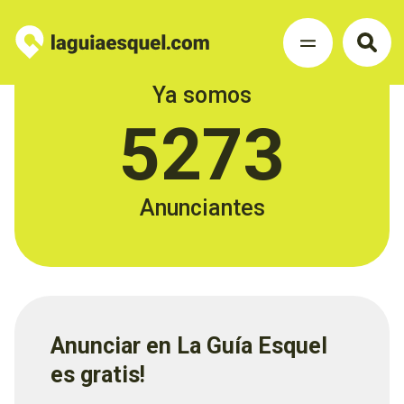
Ya somos
5273
Anunciantes
Anunciar en La Guía Esquel
es gratis!