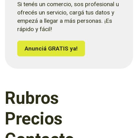
Si tenés un comercio, sos profesional u
ofrecés un servicio, cargá tus datos y
empezá a llegar a más personas. ¡Es
rápido y fácil!
Anunciá GRATIS ya!
Rubros
Precios