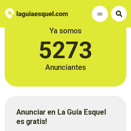
Ya somos
5273
Anunciantes
Anunciar en La Guía Esquel
es gratis!