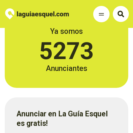
Ya somos
5273
Anunciantes
Anunciar en La Guía Esquel
es gratis!