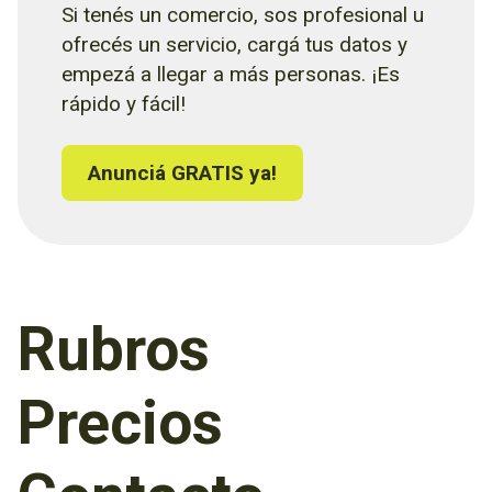
Si tenés un comercio, sos profesional u
ofrecés un servicio, cargá tus datos y
empezá a llegar a más personas. ¡Es
rápido y fácil!
Anunciá GRATIS ya!
Rubros
Precios