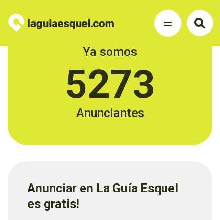
Ya somos
5273
Anunciantes
Anunciar en La Guía Esquel
es gratis!