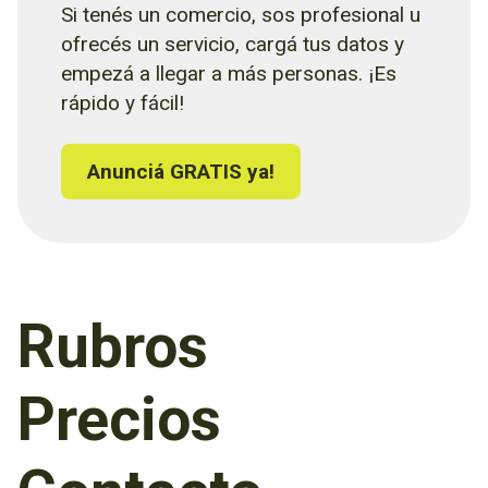
Si tenés un comercio, sos profesional u
ofrecés un servicio, cargá tus datos y
empezá a llegar a más personas. ¡Es
rápido y fácil!
Anunciá GRATIS ya!
Rubros
Precios