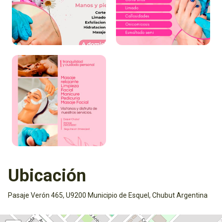
Ubicación
Pasaje Verón 465, U9200 Municipio de Esquel, Chubut Argentina
Activar mapa