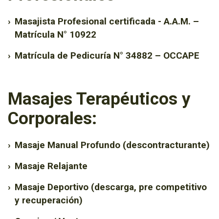
›
Masajista Profesional certificada - A.A.M. –
Matrícula N° 10922
›
Matrícula de Pedicuría N° 34882 – OCCAPE
Masajes Terapéuticos y
Corporales:
›
Masaje Manual Profundo (descontracturante)
›
Masaje Relajante
›
Masaje Deportivo (descarga, pre competitivo
y recuperación)