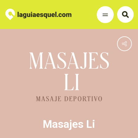
Masajes Li