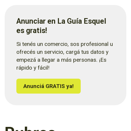
Anunciar en La Guía Esquel
es gratis!
Si tenés un comercio, sos profesional u
ofrecés un servicio, cargá tus datos y
empezá a llegar a más personas. ¡Es
rápido y fácil!
Anunciá GRATIS ya!