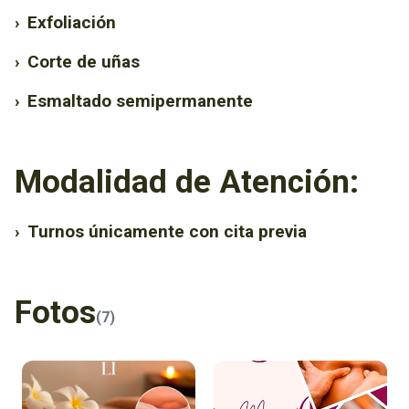
›
Exfoliación
›
Corte de uñas
›
Esmaltado semipermanente
Modalidad de Atención:
›
Turnos únicamente con cita previa
Fotos
(7)