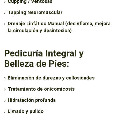
›
Cupping / Ventosas
›
Tapping Neuromuscular
›
Drenaje Linfático Manual (desinflama, mejora
la circulación y desintoxica)
Pedicuría Integral y
Belleza de Pies:
›
Eliminación de durezas y callosidades
›
Tratamiento de onicomicosis
›
Hidratación profunda
›
Limado y pulido