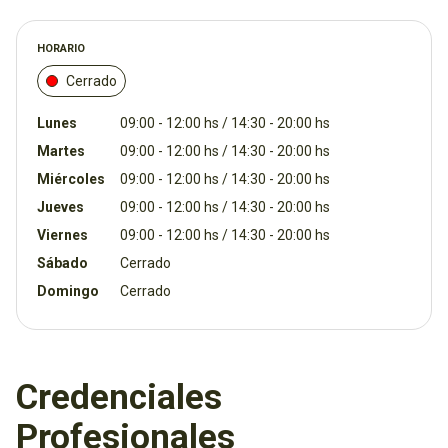
HORARIO
Cerrado
Lunes
09:00 - 12:00 hs / 14:30 - 20:00 hs
Martes
09:00 - 12:00 hs / 14:30 - 20:00 hs
Miércoles
09:00 - 12:00 hs / 14:30 - 20:00 hs
Jueves
09:00 - 12:00 hs / 14:30 - 20:00 hs
Viernes
09:00 - 12:00 hs / 14:30 - 20:00 hs
Sábado
Cerrado
Domingo
Cerrado
Credenciales
Profesionales