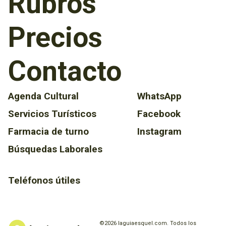
Rubros
Precios
Contacto
Agenda Cultural
WhatsApp
Servicios Turísticos
Facebook
Farmacia de turno
Instagram
Búsquedas Laborales
Teléfonos útiles
©2026 laguiaesquel.com. Todos los