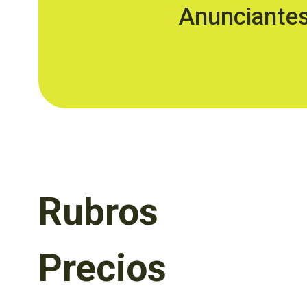
Anunciante
Rubros
Precios