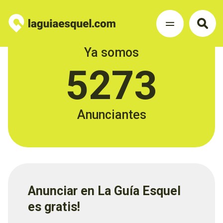
Ya somos
5273
Anunciantes
Anunciar en La Guía Esquel
es gratis!