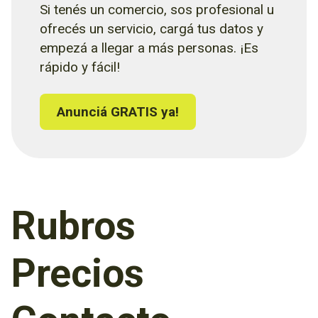
Si tenés un comercio, sos profesional u
ofrecés un servicio, cargá tus datos y
empezá a llegar a más personas. ¡Es
rápido y fácil!
Anunciá GRATIS ya!
Rubros
Precios