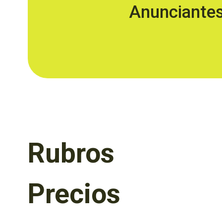
Anunciante
Rubros
Precios