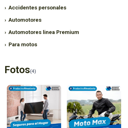
›
Accidentes personales
›
Automotores
›
Automotores linea Premium
›
Para motos
Fotos
(4)