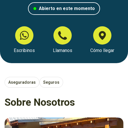
Abierto en este momento
Escribinos
Llamanos
Cómo llegar
Aseguradoras
Seguros
Sobre Nosotros