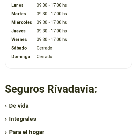
Lunes
09:30 - 17:00 hs
Martes
09:30 - 17:00 hs
Miércoles
09:30 - 17:00 hs
Jueves
09:30 - 17:00 hs
Viernes
09:30 - 17:00 hs
Sábado
Cerrado
Domingo
Cerrado
Seguros Rivadavia:
›
De vida
›
Integrales
›
Para el hogar