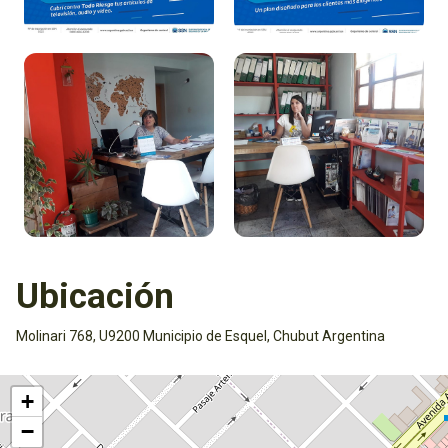
Ubicación
Molinari 768, U9200 Municipio de Esquel, Chubut Argentina
Activar mapa
+
−