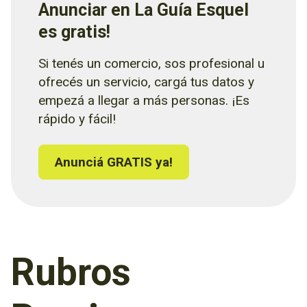
Anunciar en La Guía Esquel
es gratis!
Si tenés un comercio, sos profesional u
ofrecés un servicio, cargá tus datos y
empezá a llegar a más personas. ¡Es
rápido y fácil!
Anunciá GRATIS ya!
Rubros