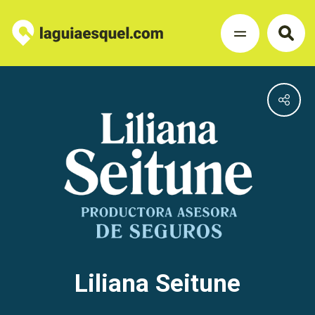
Liliana Seitune