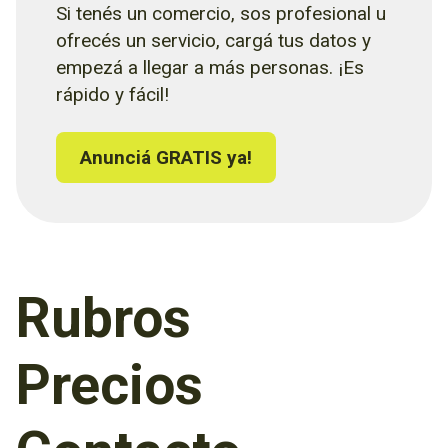
Si tenés un comercio, sos profesional u
ofrecés un servicio, cargá tus datos y
empezá a llegar a más personas. ¡Es
rápido y fácil!
Anunciá GRATIS ya!
Rubros
Precios