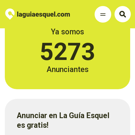
Ya somos
5273
Anunciantes
Anunciar en La Guía Esquel
es gratis!