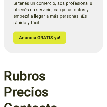
Si tenés un comercio, sos profesional u
ofrecés un servicio, cargá tus datos y
empezá a llegar a más personas. ¡Es
rápido y fácil!
Anunciá GRATIS ya!
Rubros
Precios