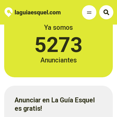
Ya somos
5273
Anunciantes
Anunciar en La Guía Esquel
es gratis!