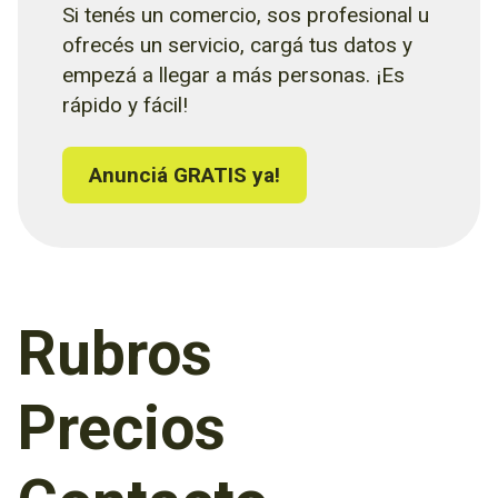
Si tenés un comercio, sos profesional u
ofrecés un servicio, cargá tus datos y
empezá a llegar a más personas. ¡Es
rápido y fácil!
Anunciá GRATIS ya!
Rubros
Precios