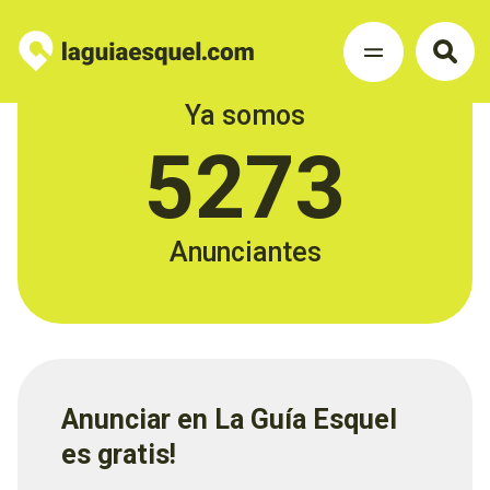
Ya somos
5273
Anunciantes
Anunciar en La Guía Esquel
es gratis!