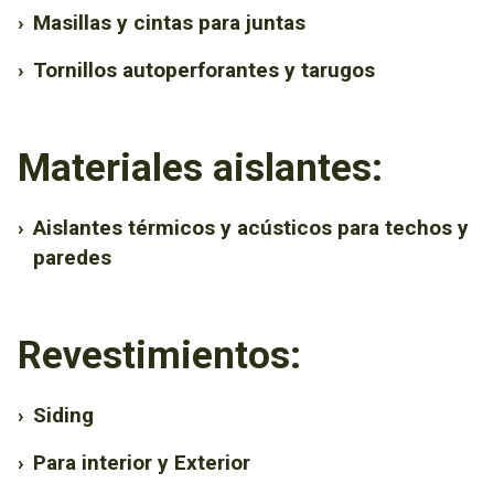
›
Masillas y cintas para juntas
›
Tornillos autoperforantes y tarugos
Materiales aislantes:
›
Aislantes térmicos y acústicos para techos y
paredes
Revestimientos:
›
Siding
›
Para interior y Exterior