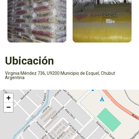
Ubicación
Virginia Méndez 736, U9200 Municipio de Esquel, Chubut
Argentina
Activar mapa
+
−