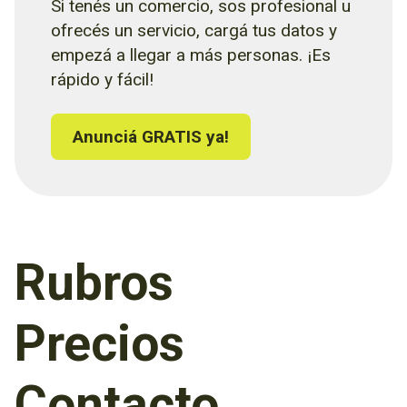
Si tenés un comercio, sos profesional u
ofrecés un servicio, cargá tus datos y
empezá a llegar a más personas. ¡Es
rápido y fácil!
Anunciá GRATIS ya!
Rubros
Precios
Contacto