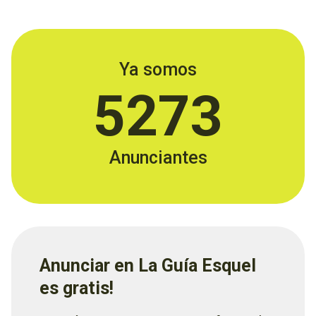
Ya somos
5273
Anunciantes
Anunciar en La Guía Esquel
es gratis!