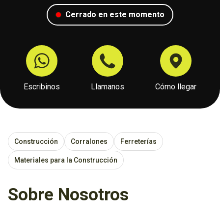
Cerrado en este momento
Escribinos
Llamanos
Cómo llegar
Construcción
Corralones
Ferreterías
Materiales para la Construcción
Sobre Nosotros