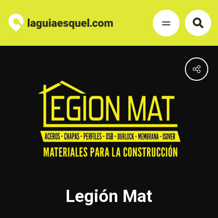
Legión Mat