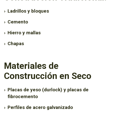
›
Ladrillos y bloques
›
Cemento
›
Hierro y mallas
›
Chapas
Materiales de
Construcción en Seco
›
Placas de yeso (durlock) y placas de
fibrocemento
›
Perfiles de acero galvanizado