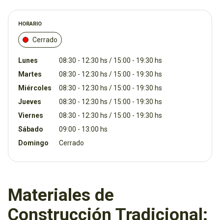
HORARIO
Cerrado
Lunes
08:30 - 12:30 hs / 15:00 - 19:30 hs
Martes
08:30 - 12:30 hs / 15:00 - 19:30 hs
Miércoles
08:30 - 12:30 hs / 15:00 - 19:30 hs
Jueves
08:30 - 12:30 hs / 15:00 - 19:30 hs
Viernes
08:30 - 12:30 hs / 15:00 - 19:30 hs
Sábado
09:00 - 13:00 hs
Domingo
Cerrado
Materiales de
Construcción Tradicional: