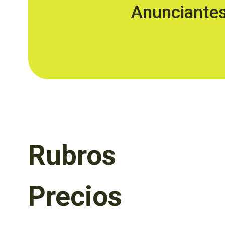
Anunciante
Rubros
Precios