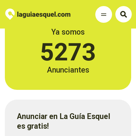
Ya somos
5273
Anunciantes
Anunciar en La Guía Esquel
es gratis!