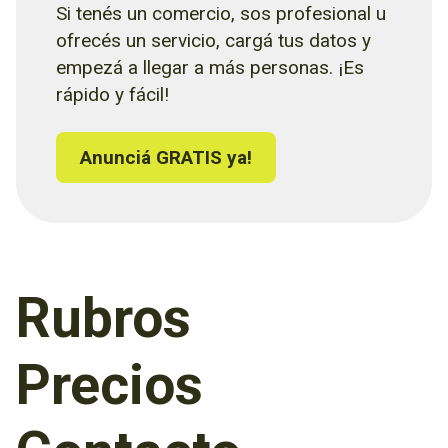
Si tenés un comercio, sos profesional u
ofrecés un servicio, cargá tus datos y
empezá a llegar a más personas. ¡Es
rápido y fácil!
Anunciá GRATIS ya!
Rubros
Precios