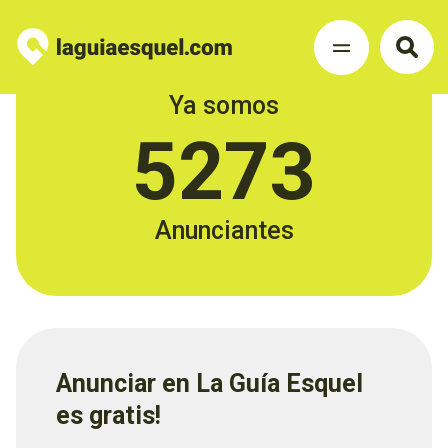
Ya somos
5273
Anunciantes
Anunciar en La Guía Esquel
es gratis!