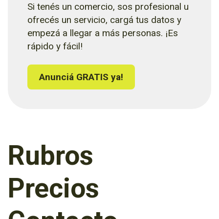
Si tenés un comercio, sos profesional u
ofrecés un servicio, cargá tus datos y
empezá a llegar a más personas. ¡Es
rápido y fácil!
Anunciá GRATIS ya!
Rubros
Precios