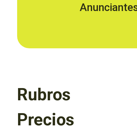
Anunciante
Rubros
Precios