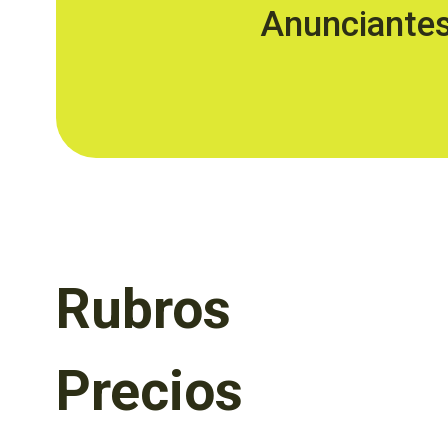
Anunciante
Rubros
Precios