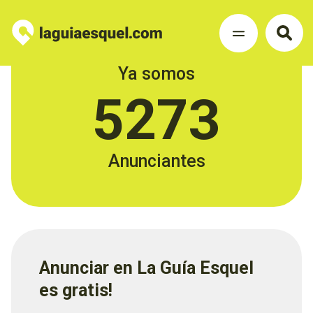
Ya somos
5273
Anunciantes
Anunciar en La Guía Esquel
es gratis!