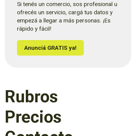
Si tenés un comercio, sos profesional u
ofrecés un servicio, cargá tus datos y
empezá a llegar a más personas. ¡Es
rápido y fácil!
Anunciá GRATIS ya!
Rubros
Precios