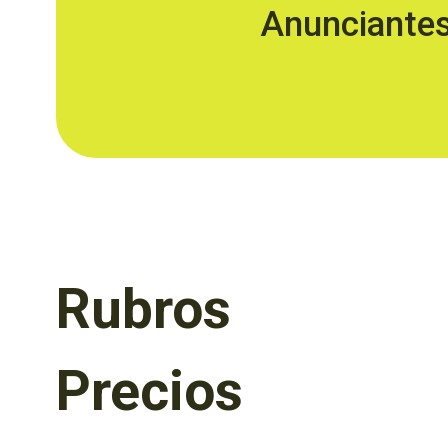
Anunciante
Rubros
Precios