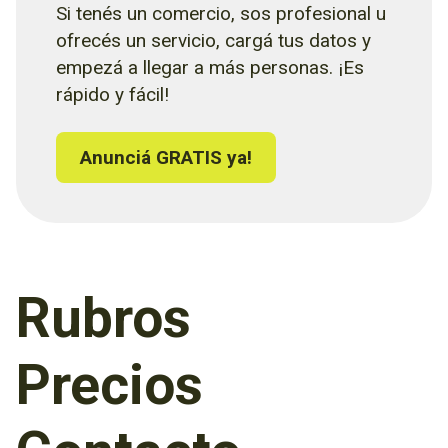
Si tenés un comercio, sos profesional u
ofrecés un servicio, cargá tus datos y
empezá a llegar a más personas. ¡Es
rápido y fácil!
Anunciá GRATIS ya!
Rubros
Precios