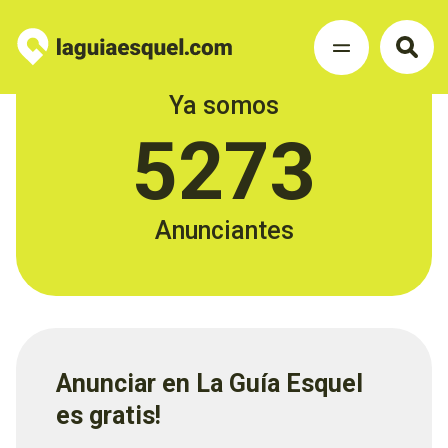
Ya somos
5273
Anunciantes
Anunciar en La Guía Esquel
es gratis!